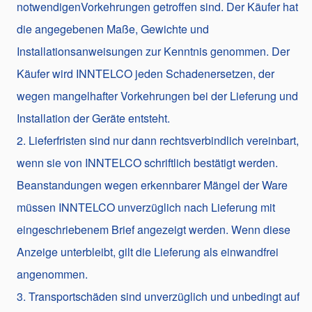
notwendigenVorkehrungen getroffen sind. Der Käufer hat
die angegebenen Maße, Gewichte und
Installationsanweisungen zur Kenntnis genommen. Der
Käufer wird INNTELCO jeden Schadenersetzen, der
wegen mangelhafter Vorkehrungen bei der Lieferung und
Installation der Geräte entsteht.
2. Lieferfristen sind nur dann rechtsverbindlich vereinbart,
wenn sie von INNTELCO schriftlich bestätigt werden.
Beanstandungen wegen erkennbarer Mängel der Ware
müssen INNTELCO unverzüglich nach Lieferung mit
eingeschriebenem Brief angezeigt werden. Wenn diese
Anzeige unterbleibt, gilt die Lieferung als einwandfrei
angenommen.
3. Transportschäden sind unverzüglich und unbedingt auf