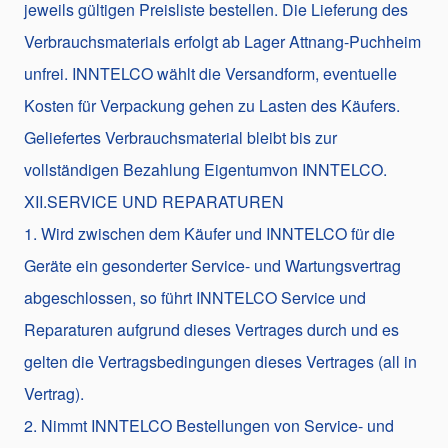
jeweils gültigen Preisliste bestellen. Die Lieferung des
Verbrauchsmaterials erfolgt ab Lager Attnang-Puchheim
unfrei. INNTELCO wählt die Versandform, eventuelle
Kosten für Verpackung gehen zu Lasten des Käufers.
Geliefertes Verbrauchsmaterial bleibt bis zur
vollständigen Bezahlung Eigentumvon INNTELCO.
XII.SERVICE UND REPARATUREN
1. Wird zwischen dem Käufer und INNTELCO für die
Geräte ein gesonderter Service- und Wartungsvertrag
abgeschlossen, so führt INNTELCO Service und
Reparaturen aufgrund dieses Vertrages durch und es
gelten die Vertragsbedingungen dieses Vertrages (all in
Vertrag).
2. Nimmt INNTELCO Bestellungen von Service- und