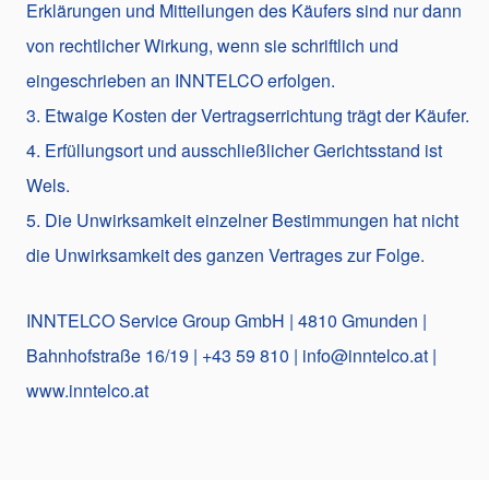
Erklärungen und Mitteilungen des Käufers sind nur dann
von rechtlicher Wirkung, wenn sie schriftlich und
eingeschrieben an INNTELCO erfolgen.
3. Etwaige Kosten der Vertragserrichtung trägt der Käufer.
4. Erfüllungsort und ausschließlicher Gerichtsstand ist
Wels.
5. Die Unwirksamkeit einzelner Bestimmungen hat nicht
die Unwirksamkeit des ganzen Vertrages zur Folge.
INNTELCO Service Group GmbH | 4810 Gmunden |
Bahnhofstraße 16/19 | +43 59 810 | info@inntelco.at |
www.inntelco.at