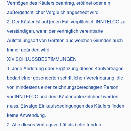
Vermögen des Käufers beantrag, eröffnet oder ein
außergerichtlicher Vergleich angestrebt wird.
3. Der Käufer ist auf jeden Fall verpflichtet, INNTELCO zu
verständigen, wenn der vertraglich vereinbarte
Aufstellungsort von Geräten aus welchen Gründen auch
immer geändert wird.
XIV.SCHLUSSBESTIMMUNGEN
1. Jede Änderung oder Ergänzung dieses Kaufvertrages
bedarf einer gesonderten schriftlichen Vereinbarung, die
von mindestens einer zeichnungsberechtigten Person
vonINNTELCO und dem Käufer unterzeichnet werden
muss. Etwaige Einkaufsbedingungen des Käufers finden
keine Anwendung.
2. Alle dieses Vertragsverhältnis betreffenden