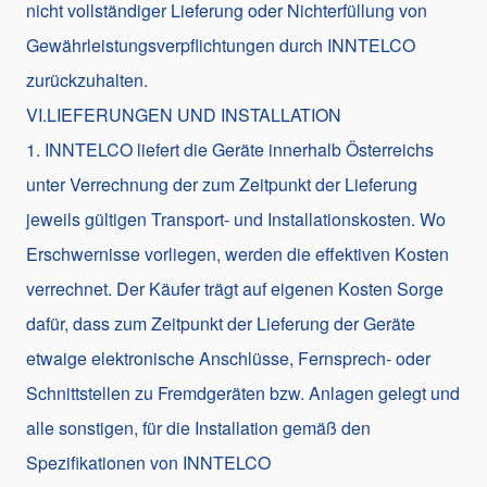
nicht vollständiger Lieferung oder Nichterfüllung von
Gewährleistungsverpflichtungen durch INNTELCO
zurückzuhalten.
VI.LIEFERUNGEN UND INSTALLATION
1. INNTELCO liefert die Geräte innerhalb Österreichs
unter Verrechnung der zum Zeitpunkt der Lieferung
jeweils gültigen Transport- und Installationskosten. Wo
Erschwernisse vorliegen, werden die effektiven Kosten
verrechnet. Der Käufer trägt auf eigenen Kosten Sorge
dafür, dass zum Zeitpunkt der Lieferung der Geräte
etwaige elektronische Anschlüsse, Fernsprech- oder
Schnittstellen zu Fremdgeräten bzw. Anlagen gelegt und
alle sonstigen, für die Installation gemäß den
Spezifikationen von INNTELCO