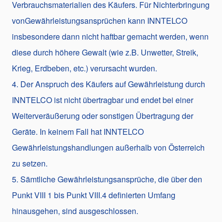
Verbrauchsmaterialien des Käufers. Für Nichterbringung
vonGewährleistungsansprüchen kann INNTELCO
insbesondere dann nicht haftbar gemacht werden, wenn
diese durch höhere Gewalt (wie z.B. Unwetter, Streik,
Krieg, Erdbeben, etc.) verursacht wurden.
4. Der Anspruch des Käufers auf Gewährleistung durch
INNTELCO ist nicht übertragbar und endet bei einer
Weiterveräußerung oder sonstigen Übertragung der
Geräte. In keinem Fall hat INNTELCO
Gewährleistungshandlungen außerhalb von Österreich
zu setzen.
5. Sämtliche Gewährleistungsansprüche, die über den
Punkt VIII 1 bis Punkt VIII.4 definierten Umfang
hinausgehen, sind ausgeschlossen.