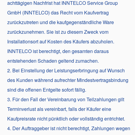
achttägigen Nachfrist hat INNTELCO Service Group
GmbH (INNTELCO) das Recht vom Kaufvertrag
zurückzutreten und die kaufgegenständliche Ware
zurückzunehmen. Sie ist zu diesem Zweck vom
Installationsort auf Kosten des Käufers abzuholen.
INNTELCO ist berechtigt, den gesamten daraus
entstehenden Schaden geltend zumachen.
2. Bei Einstellung der Leistungserbringung auf Wunsch
des Kunden während aufrechter Mindestvertragsbindung
sind die offenen Entgelte sofort fällig.
3. Für den Fall der Vereinbarung von Teilzahlungen gilt
Terminverlust als vereinbart, falls der Käufer eine
Kaufpreisrate nicht pünktlich oder vollständig entrichtet.
4. Der Auftraggeber ist nicht berechtigt, Zahlungen wegen