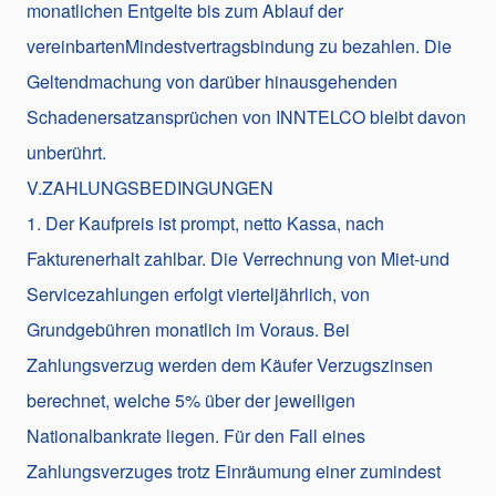
monatlichen Entgelte bis zum Ablauf der
vereinbartenMindestvertragsbindung zu bezahlen. Die
Geltendmachung von darüber hinausgehenden
Schadenersatzansprüchen von INNTELCO bleibt davon
unberührt.
V.ZAHLUNGSBEDINGUNGEN
1. Der Kaufpreis ist prompt, netto Kassa, nach
Fakturenerhalt zahlbar. Die Verrechnung von Miet-und
Servicezahlungen erfolgt vierteljährlich, von
Grundgebühren monatlich im Voraus. Bei
Zahlungsverzug werden dem Käufer Verzugszinsen
berechnet, welche 5% über der jeweiligen
Nationalbankrate liegen. Für den Fall eines
Zahlungsverzuges trotz Einräumung einer zumindest