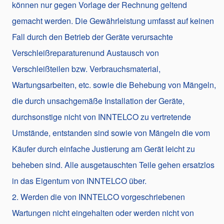
können nur gegen Vorlage der Rechnung geltend
gemacht werden. Die Gewährleistung umfasst auf keinen
Fall durch den Betrieb der Geräte verursachte
Verschleißreparaturenund Austausch von
Verschleißteilen bzw. Verbrauchsmaterial,
Wartungsarbeiten, etc. sowie die Behebung von Mängeln,
die durch unsachgemäße Installation der Geräte,
durchsonstige nicht von INNTELCO zu vertretende
Umstände, entstanden sind sowie von Mängeln die vom
Käufer durch einfache Justierung am Gerät leicht zu
beheben sind. Alle ausgetauschten Teile gehen ersatzlos
in das Eigentum von INNTELCO über.
2. Werden die von INNTELCO vorgeschriebenen
Wartungen nicht eingehalten oder werden nicht von