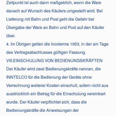
Zeitpunkt ist auch dann maßgeblich, wenn die Ware
danach auf Wunsch des Käufers umgestellt wird. Bei
Lieferung mit Bahn und Post geht die Gefahr bei
Übergabe der Ware an Bahn und Post auf den Käufer
über.
4. Im Übrigen gelten die Incoterms 1953, in der am Tage
des Vertragsabschlusses gültigen Fassung.
VIII.EINSCHULUNG VON BEDIENUNGSKRÄFTEN
Der Käufer wird zwei Bedienungskräfte nennen, die
INNTELCO für die Bedienung der Geräte ohne
Verrechnung weiterer Kosten einschult, sofern nicht aus
ausdrücklich ein Betrag für die Einschulung vereinbart
wurde. Der Käufer verpflichtet sich, dass die
Bedienungskräfte die Anweisungen der