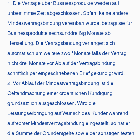
1. Die Verträge über Businessprodukte werden auf
unbestimmte Zeit abgeschlossen. Sofern keine andere
Mindestvertragsbindung vereinbart wurde, beträgt sie für
Businessprodukte sechsunddreißig Monate ab
Herstellung. Die Vertragsbindung verlängert sich
automatisch um weitere zwölf Monate falls der Vertrag
nicht drei Monate vor Ablauf der Vertragsbindung
schriftlich per eingeschriebenen Brief gekündigt wird.
2. Vor Ablauf der Mindestvertragsbindung ist die
Geltendmachung einer ordentlichen Kündigung
grundsätzlich ausgeschlossen. Wird die
Leistungserbringung auf Wunsch des Kundenwährend
aufrechter Mindestvertragsbindung eingestellt, so hat er
die Summe der Grundentgelte sowie der sonstigen festen