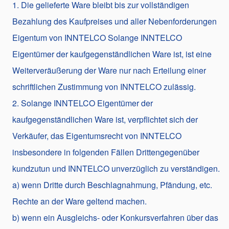
1. Die gelieferte Ware bleibt bis zur vollständigen
Bezahlung des Kaufpreises und aller Nebenforderungen
Eigentum von INNTELCO Solange INNTELCO
Eigentümer der kaufgegenständlichen Ware ist, ist eine
Weiterveräußerung der Ware nur nach Erteilung einer
schriftlichen Zustimmung von INNTELCO zulässig.
2. Solange INNTELCO Eigentümer der
kaufgegenständlichen Ware ist, verpflichtet sich der
Verkäufer, das Eigentumsrecht von INNTELCO
insbesondere in folgenden Fällen Drittengegenüber
kundzutun und INNTELCO unverzüglich zu verständigen.
a) wenn Dritte durch Beschlagnahmung, Pfändung, etc.
Rechte an der Ware geltend machen.
b) wenn ein Ausgleichs- oder Konkursverfahren über das