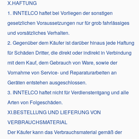
X.HAFTUNG
1. INNTELCO haftet bei Vorliegen der sonstigen
gesetzlichen Voraussetzungen nur für grob fahrlässiges
und vorsätzliches Verhalten.
2. Gegenüber dem Käufer ist darüber hinaus jede Haftung
für Schäden Dritter, die direkt oder indirekt in Verbindung
mit dem Kauf, dem Gebrauch von Ware, sowie der
Vornahme von Service- und Reparaturarbeiten an
Geräten entstehen ausgeschlossen.
3. INNTELCO haftet nicht für Verdienstentgang und alle
Arten von Folgeschäden.
XI.BESTELLUNG UND LIEFERUNG VON
VERBRAUCHSMATERIAL
Der Käufer kann das Verbrauchsmaterial gemäß der