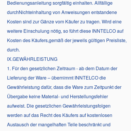
Bedienungsanleitung sorgfältig einhalten. Allfällige
durchNichteinhaltung von Anweisungen entstandene
Kosten sind zur Gänze vom Käufer zu tragen. Wird eine
weitere Einschulung nötig, so führt diese INNTELCO auf
Kosten des Käufers,gemäß der jeweils gültigen Preisliste,
durch.
IX.GEWÄHRLEISTUNG
1. Für den gesetzlichen Zeitraum - ab dem Datum der
Lieferung der Ware – übernimmt INNTELCO die
Gewährleistung dafür, dass die Ware zum Zeitpunkt der
Übergabe keine Material- und Herstellungsfehler
aufweist. Die gesetzlichen Gewährleistungsfolgen
werden auf das Recht des Käufers auf kostenlosen
Austausch der mangelhaften Teile beschränkt und