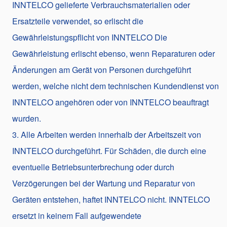
INNTELCO gelieferte Verbrauchsmaterialien oder
Ersatzteile verwendet, so erlischt die
Gewährleistungspflicht von INNTELCO Die
Gewährleistung erlischt ebenso, wenn Reparaturen oder
Änderungen am Gerät von Personen durchgeführt
werden, welche nicht dem technischen Kundendienst von
INNTELCO angehören oder von INNTELCO beauftragt
wurden.
3. Alle Arbeiten werden innerhalb der Arbeitszeit von
INNTELCO durchgeführt. Für Schäden, die durch eine
eventuelle Betriebsunterbrechung oder durch
Verzögerungen bei der Wartung und Reparatur von
Geräten entstehen, haftet INNTELCO nicht. INNTELCO
ersetzt in keinem Fall aufgewendete