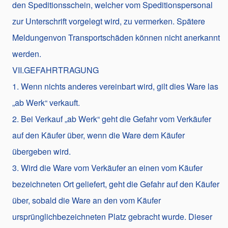
den Speditionsschein, welcher vom Speditionspersonal
zur Unterschrift vorgelegt wird, zu vermerken. Spätere
Meldungenvon Transportschäden können nicht anerkannt
werden.
VII.GEFAHRTRAGUNG
1. Wenn nichts anderes vereinbart wird, gilt dies Ware las
„ab Werk“ verkauft.
2. Bei Verkauf „ab Werk“ geht die Gefahr vom Verkäufer
auf den Käufer über, wenn die Ware dem Käufer
übergeben wird.
3. Wird die Ware vom Verkäufer an einen vom Käufer
bezeichneten Ort geliefert, geht die Gefahr auf den Käufer
über, sobald die Ware an den vom Käufer
ursprünglichbezeichneten Platz gebracht wurde. Dieser